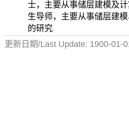
士，主要从事储层建模及计
生导师，主要从事储层建模
的研究
更新日期/Last Update:
1900-01-0