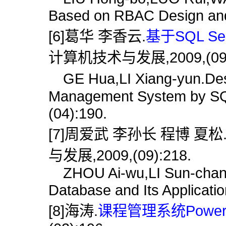
Based on RBAC Design and 
[6]葛华 李香云.
基于SQL S
计算机技术与发展,2009,(09)
GE Hua,LI Xiang-yun.Des
Management System by SQL
(04):190.
[7]周爱武 李孙长 程博 夏松
与发展,2009,(09):218.
ZHOU Ai-wu,LI Sun-chan
Database and Its Applicatio
[8]海涛.
课程管理系统PowerBu