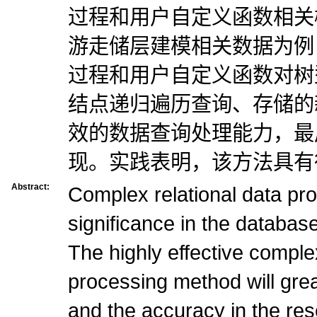
过程和用户自定义函数相关
游走储层建模相关数据为例
过程和用户自定义函数对树
结点递归遍历查询、存储的
效的数据查询处理能力，最
现。实践表明，该方法具有
Abstract:
Complex relational data pro
significance in the databas
The highly effective comple
processing method will gre
and the accuracy in the res